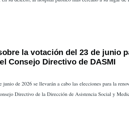
obre la votación del 23 de junio p
el Consejo Directivo de DASMI
 junio de 2026 se llevarán a cabo las elecciones para la reno
Consejo Directivo de la Dirección de Asistencia Social y Medi