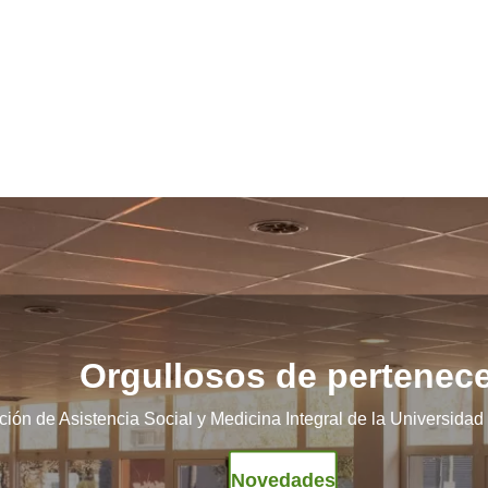
Orgullosos de pertenec
ción de Asistencia Social y Medicina Integral de la Universida
Novedades