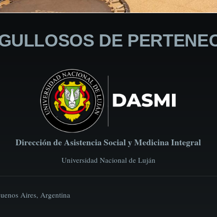
GULLOSOS DE PERTENE
Dirección de Asistencia Social y Medicina Integral
Universidad Nacional de Luján
Buenos Aires, Argentina